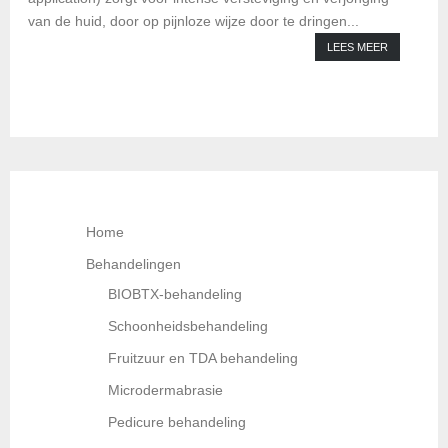
van de huid, door op pijnloze wijze door te dringen...
LEES MEER
Home
Behandelingen
BIOBTX-behandeling
Schoonheidsbehandeling
Fruitzuur en TDA behandeling
Microdermabrasie
Pedicure behandeling