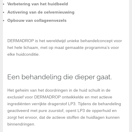
Verbetering van het huidbeeld
Activering van de celvernieuwing
Opbouw van collageenvezels
DERMADROP is het wereldwijd unieke behandelconcept voor
het hele lichaam, met op maat gemaakte programma’s voor
elke huidconditie.
Een behandeling die dieper gaat.
Het geheim van het doordringen in de huid schuilt in de
exclusief voor DERMADROP ontwikkelde en met actieve
ingrediënten verrijkte dragerstof LP3. Tijdens de behandeling
geactiveerd met pure zuurstof, opent LP3 de opperhuid en
zorgt het ervoor, dat de actieve stoffen de huidlagen kunnen
binnendringen.