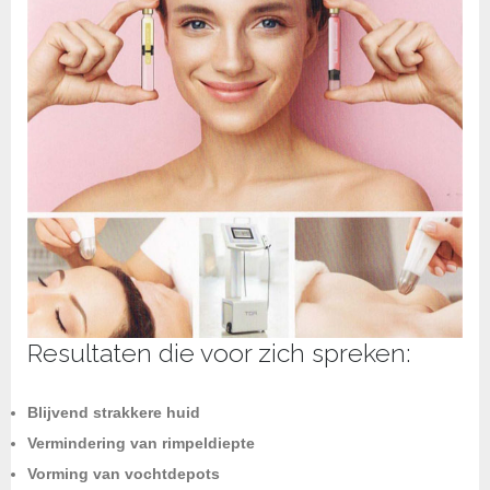
Resultaten die voor zich spreken:
Blijvend strakkere huid
Vermindering van rimpeldiepte
Vorming van vochtdepots