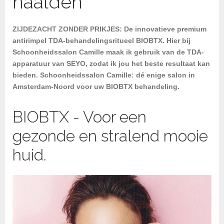
naalden
ZIJDEZACHT ZONDER PRIKJES: De innovatieve premium
antirimpel TDA-behandelingsritueel BIOBTX. Hier bij
Schoonheidssalon Camille maak ik gebruik van de TDA-
apparatuur van SEYO, zodat ik jou het beste resultaat kan
bieden. Schoonheidssalon Camille: dé enige salon in
Amsterdam-Noord voor uw BIOBTX behandeling.
BIOBTX - Voor een
gezonde en stralend mooie
huid.