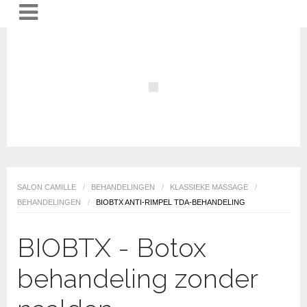
SALON CAMILLE
/
BEHANDELINGEN
/
KLASSIEKE MASSAGE
/
BEHANDELINGEN
/
BIOBTX ANTI-RIMPEL TDA-BEHANDELING
BIOBTX - Botox
behandeling zonder