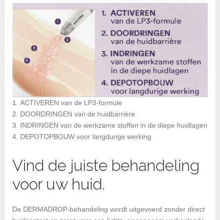
ACTIVEREN van de LP3-formule
DOORDRINGEN van de huidbarrière
INDRINGEN van de werkzame stoffen in de diepe huidlagen
DEPOTOPBOUW voor langdurige werking
Vind de juiste behandeling
voor uw huid.
De DERMADROP-behandeling wordt uitgevoerd zonder direct