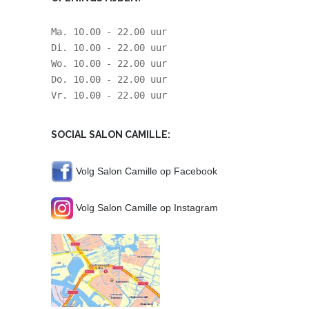
Ma. 10.00 - 22.00 uur
Di. 10.00 - 22.00 uur
Wo. 10.00 - 22.00 uur
Do. 10.00 - 22.00 uur
Vr. 10.00 - 22.00 uur
SOCIAL SALON CAMILLE:
Volg Salon Camille op Facebook
Volg Salon Camille op Instagram