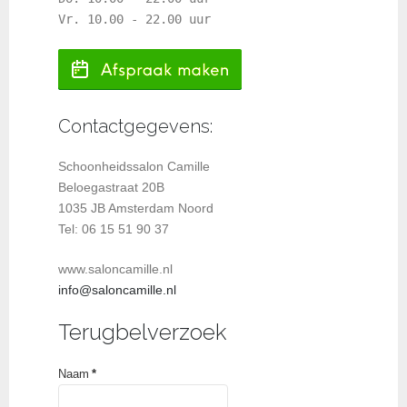
Vr. 10.00 - 22.00 uur
Contactgegevens:
Schoonheidssalon Camille
Beloegastraat 20B
1035 JB Amsterdam Noord
Tel: 06 15 51 90 37
www.saloncamille.nl
info@saloncamille.nl
Terugbelverzoek
Naam
*