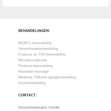
BEHANDELINGEN:
BIOBTX-behandeling
Schoonheidsbehandeling
Fruitzuur en TDA behandeling
Microdermabrasie
Pedicure behandeling
Klassieke massage
Meddrop TDA Anti-agingbehandeling
Acnébehandeling
CONTACT:
Schoonheidssalon Camille