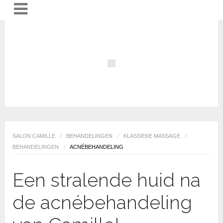
SALON CAMILLE
/
BEHANDELINGEN
/
KLASSIEKE MASSAGE
/
BEHANDELINGEN
/
ACNÉBEHANDELING
Een stralende huid na
de acnébehandeling