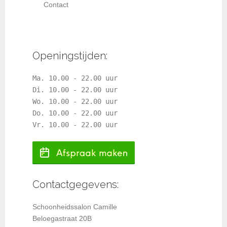
Contact
Openingstijden:
Ma. 10.00 - 22.00 uur
Di. 10.00 - 22.00 uur
Wo. 10.00 - 22.00 uur
Do. 10.00 - 22.00 uur
Vr. 10.00 - 22.00 uur
Contactgegevens:
Schoonheidssalon Camille
Beloegastraat 20B