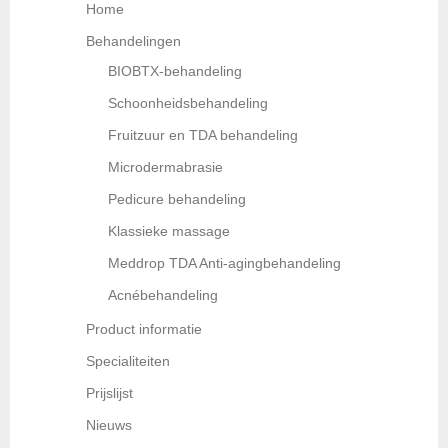
Home
Behandelingen
BIOBTX-behandeling
Schoonheidsbehandeling
Fruitzuur en TDA behandeling
Microdermabrasie
Pedicure behandeling
Klassieke massage
Meddrop TDA Anti-agingbehandeling
Acnébehandeling
Product informatie
Specialiteiten
Prijslijst
Nieuws