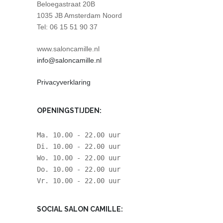
Beloegastraat 20B
1035 JB Amsterdam Noord
Tel: 06 15 51 90 37
www.saloncamille.nl
info@saloncamille.nl
Privacyverklaring
OPENINGSTIJDEN:
Ma. 10.00 - 22.00 uur
Di. 10.00 - 22.00 uur
Wo. 10.00 - 22.00 uur
Do. 10.00 - 22.00 uur
Vr. 10.00 - 22.00 uur
SOCIAL SALON CAMILLE: