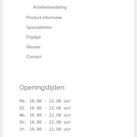
Acnébehandeling
Product informatie
Specialiteiten
Prijslijst
Nieuws
Contact
Openingstijden:
Ma. 10.00 - 22.00 uur
Di. 10.00 - 22.00 uur
Wo. 10.00 - 22.00 uur
Do. 10.00 - 22.00 uur
Vr. 10.00 - 22.00 uur