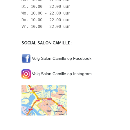
Di. 10.00 - 22.00 uur
Wo. 10.00 - 22.00 uur
Do. 10.00 - 22.00 uur
Vr. 10.00 - 22.00 uur
SOCIAL SALON CAMILLE:
Volg Salon Camille op Facebook
Volg Salon Camille op Instagram