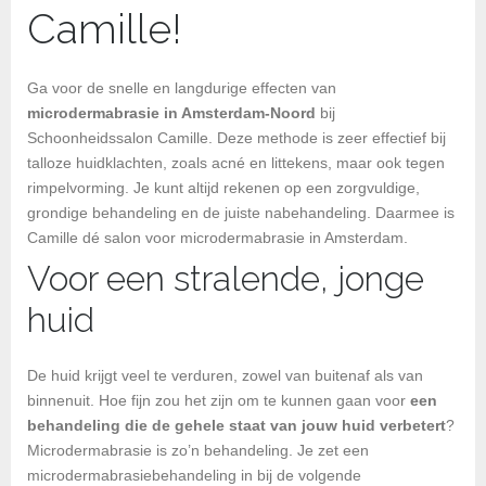
Camille!
Ga voor de snelle en langdurige effecten van
microdermabrasie in Amsterdam-Noord
bij
Schoonheidssalon Camille. Deze methode is zeer effectief bij
talloze huidklachten, zoals acné en littekens, maar ook tegen
rimpelvorming. Je kunt altijd rekenen op een zorgvuldige,
grondige behandeling en de juiste nabehandeling. Daarmee is
Camille dé salon voor microdermabrasie in Amsterdam.
Voor een stralende, jonge
huid
De huid krijgt veel te verduren, zowel van buitenaf als van
binnenuit. Hoe fijn zou het zijn om te kunnen gaan voor
een
behandeling die de gehele staat van jouw huid verbetert
?
Microdermabrasie is zo’n behandeling. Je zet een
microdermabrasiebehandeling in bij de volgende