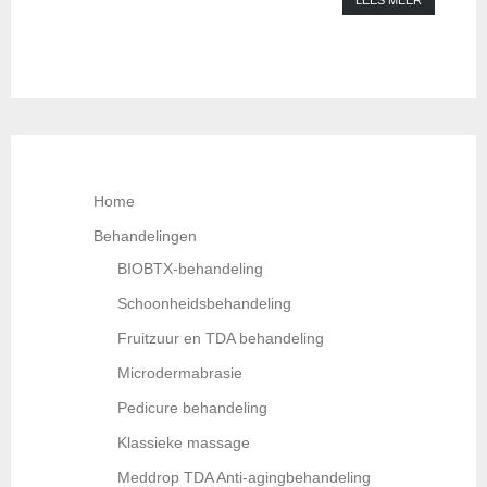
Home
Behandelingen
BIOBTX-behandeling
Schoonheidsbehandeling
Fruitzuur en TDA behandeling
Microdermabrasie
Pedicure behandeling
Klassieke massage
Meddrop TDA Anti-agingbehandeling