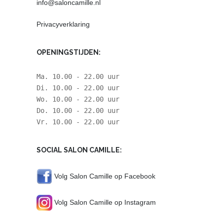
info@saloncamille.nl
Privacyverklaring
OPENINGSTIJDEN:
Ma. 10.00 - 22.00 uur
Di. 10.00 - 22.00 uur
Wo. 10.00 - 22.00 uur
Do. 10.00 - 22.00 uur
Vr. 10.00 - 22.00 uur
SOCIAL SALON CAMILLE:
Volg Salon Camille op Facebook
Volg Salon Camille op Instagram