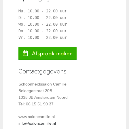
Ma. 10.00 - 22.00 uur
Di. 10.00 - 22.00 uur
Wo. 10.00 - 22.00 uur
Do. 10.00 - 22.00 uur
Vr. 10.00 - 22.00 uur
Contactgegevens:
Schoonheidssalon Camille
Beloegastraat 20B
1035 JB Amsterdam Noord
Tel: 06 15 51 90 37
www.saloncamille.nl
info@saloncamille.nl