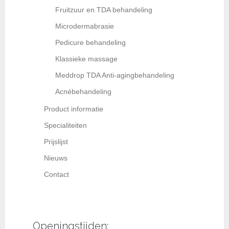
Fruitzuur en TDA behandeling
Microdermabrasie
Pedicure behandeling
Klassieke massage
Meddrop TDA Anti-agingbehandeling
Acnébehandeling
Product informatie
Specialiteiten
Prijslijst
Nieuws
Contact
Openingstijden: