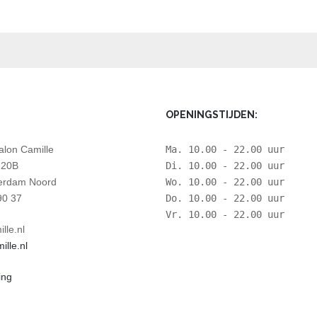
OPENINGSTIJDEN:
lon Camille
Ma. 10.00 - 22.00 uur
 20B
Di. 10.00 - 22.00 uur
erdam Noord
Wo. 10.00 - 22.00 uur
90 37
Do. 10.00 - 22.00 uur
Vr. 10.00 - 22.00 uur
lle.nl
lle.nl
ing