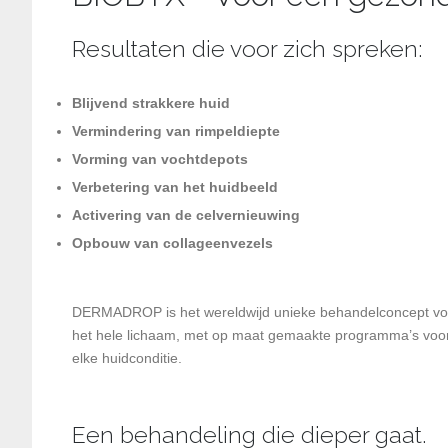
Resultaten die voor zich spreken:
Blijvend strakkere huid
Vermindering van rimpeldiepte
Vorming van vochtdepots
Verbetering van het huidbeeld
Activering van de celvernieuwing
Opbouw van collageenvezels
DERMADROP is het wereldwijd unieke behandelconcept vo
het hele lichaam, met op maat gemaakte programma’s voo
elke huidconditie.
Een behandeling die dieper gaat.