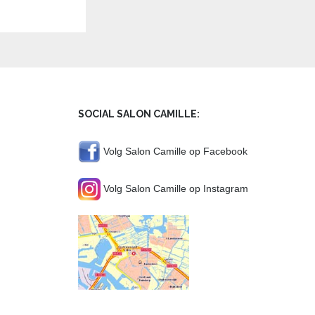
SOCIAL SALON CAMILLE:
Volg Salon Camille op Facebook
Volg Salon Camille op Instagram