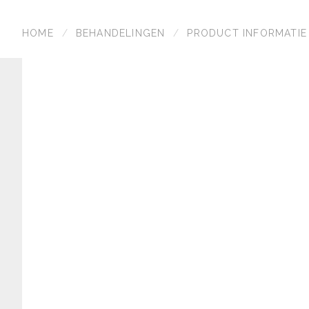
HOME
BEHANDELINGEN
PRODUCT INFORMATIE