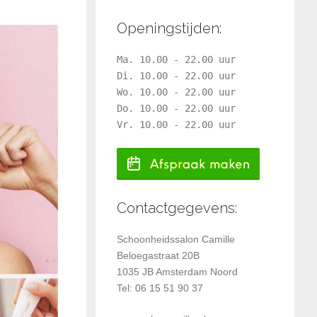
Openingstijden:
Ma. 10.00 - 22.00 uur
Di. 10.00 - 22.00 uur
Wo. 10.00 - 22.00 uur
Do. 10.00 - 22.00 uur
Vr. 10.00 - 22.00 uur
Contactgegevens:
Schoonheidssalon Camille
Beloegastraat 20B
1035 JB Amsterdam Noord
Tel: 06 15 51 90 37