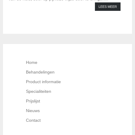
LEES MEER
Home
Behandelingen
Product informatie
Specialiteiten
Prijslijst
Nieuws
Contact