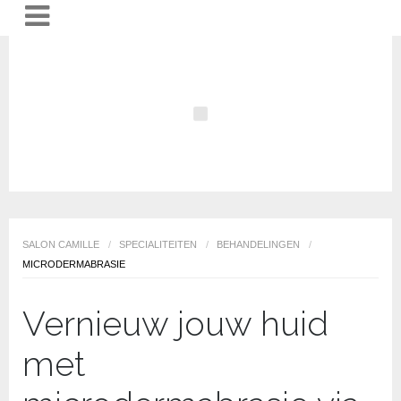
SALON CAMILLE
/
SPECIALITEITEN
/
BEHANDELINGEN
/
MICRODERMABRASIE
Vernieuw jouw huid
met