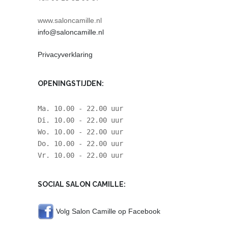
www.saloncamille.nl
info@saloncamille.nl
Privacyverklaring
OPENINGSTIJDEN:
Ma. 10.00 - 22.00 uur
Di. 10.00 - 22.00 uur
Wo. 10.00 - 22.00 uur
Do. 10.00 - 22.00 uur
Vr. 10.00 - 22.00 uur
SOCIAL SALON CAMILLE:
Volg Salon Camille op Facebook