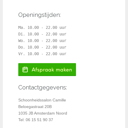
Openingstijden:
Ma. 10.00 - 22.00 uur
Di. 10.00 - 22.00 uur
Wo. 10.00 - 22.00 uur
Do. 10.00 - 22.00 uur
Vr. 10.00 - 22.00 uur
Contactgegevens:
Schoonheidssalon Camille
Beloegastraat 20B
1035 JB Amsterdam Noord
Tel: 06 15 51 90 37