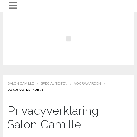
SALON CAMILLE
/
SPECIALITEITEN
/
VOORWAARDEN
/
PRIVACYVERKLARING
Privacyverklaring
Salon Camille