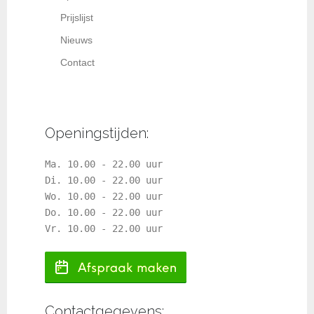
Prijslijst
Nieuws
Contact
Openingstijden:
Ma. 10.00 - 22.00 uur
Di. 10.00 - 22.00 uur
Wo. 10.00 - 22.00 uur
Do. 10.00 - 22.00 uur
Vr. 10.00 - 22.00 uur
Contactgegevens: