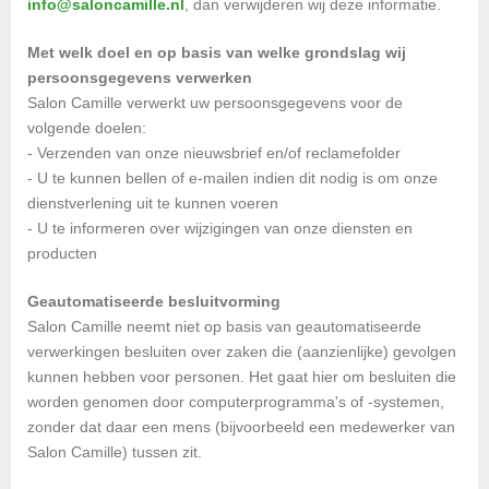
info@saloncamille.nl
, dan verwijderen wij deze informatie.
Met welk doel en op basis van welke grondslag wij
persoonsgegevens verwerken
Salon Camille verwerkt uw persoonsgegevens voor de
volgende doelen:
- Verzenden van onze nieuwsbrief en/of reclamefolder
- U te kunnen bellen of e-mailen indien dit nodig is om onze
dienstverlening uit te kunnen voeren
- U te informeren over wijzigingen van onze diensten en
producten
Geautomatiseerde besluitvorming
Salon Camille neemt niet op basis van geautomatiseerde
verwerkingen besluiten over zaken die (aanzienlijke) gevolgen
kunnen hebben voor personen. Het gaat hier om besluiten die
worden genomen door computerprogramma's of -systemen,
zonder dat daar een mens (bijvoorbeeld een medewerker van
Salon Camille) tussen zit.