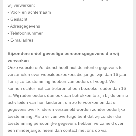
wij verwerken:
- Voor- en achternaam
- Geslacht
- Adresgegevens
- Telefoonnummer
- E-mailadres
Bijzondere en/of gevoelige persoonsgegevens die wij
verwerken
Onze website en/of dienst heeft niet de intentie gegevens te
verzamelen over websitebezoekers die jonger zijn dan 16 jaar.
Tenzij ze toestemming hebben van ouders of voogd. We
kunnen echter niet controleren of een bezoeker ouder dan 16
is. Wij raden ouders dan ook aan betrokken te zijn bij de online
activiteiten van hun kinderen, om zo te voorkomen dat er
gegevens over kinderen verzameld worden zonder ouderlijke
toestemming. Als u er van overtuigd bent dat wij zonder die
toestemming persoonlijke gegevens hebben verzameld over
een minderjarige, neem dan contact met ons op via