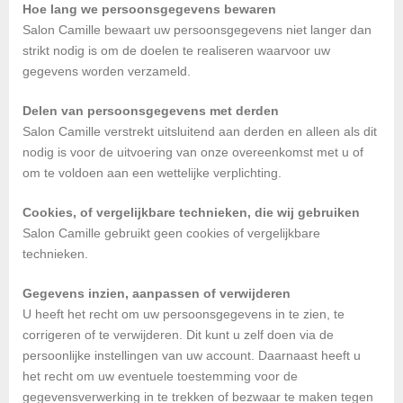
Hoe lang we persoonsgegevens bewaren
Salon Camille bewaart uw persoonsgegevens niet langer dan
strikt nodig is om de doelen te realiseren waarvoor uw
gegevens worden verzameld.
Delen van persoonsgegevens met derden
Salon Camille verstrekt uitsluitend aan derden en alleen als dit
nodig is voor de uitvoering van onze overeenkomst met u of
om te voldoen aan een wettelijke verplichting.
Cookies, of vergelijkbare technieken, die wij gebruiken
Salon Camille gebruikt geen cookies of vergelijkbare
technieken.
Gegevens inzien, aanpassen of verwijderen
U heeft het recht om uw persoonsgegevens in te zien, te
corrigeren of te verwijderen. Dit kunt u zelf doen via de
persoonlijke instellingen van uw account. Daarnaast heeft u
het recht om uw eventuele toestemming voor de
gegevensverwerking in te trekken of bezwaar te maken tegen