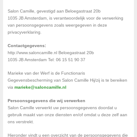
Salon Camille, gevestigd aan Beloegastraat 20b
1035 JB Amsterdam, is verantwoordelijk voor de verwerking
van persoonsgegevens zoals weergegeven in deze
privacyverklaring.
Contactgegevens:
http://www.saloncamille.nl Beloegastraat 20b
1035 JB Amsterdam Tel: 06 15 51 90 37
Marieke van der Werf is de Functionaris
Gegevensbescherming van Salon Camille Hij/zij is te bereiken
via
marieke@saloncamille.nl
Persoonsgegevens die wij verwerken
Salon Camille verwerkt uw persoonsgegevens doordat u
gebruik maakt van onze diensten en/of omdat u deze zelf aan
ons verstrekt.
Hieronder vindt u een overzicht van de persoonsgegevens die