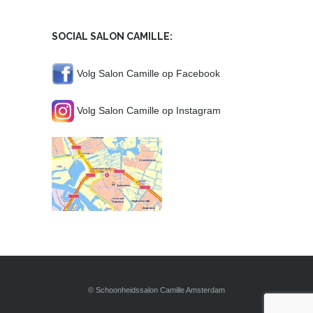
SOCIAL SALON CAMILLE:
Volg Salon Camille op Facebook
Volg Salon Camille op Instagram
© Schoonheidssalon Camille Amsterdam