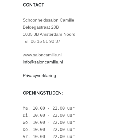
CONTACT:
Schoonheidssalon Camille
Beloegastraat 20B
1035 JB Amsterdam Noord
Tel: 06 15 51 90 37
www.saloncamille.nl
info@saloncamille.nl
Privacyverklaring
OPENINGSTIJDEN:
Ma. 10.00 - 22.00 uur
Di. 10.00 - 22.00 uur
Wo. 10.00 - 22.00 uur
Do. 10.00 - 22.00 uur
Vr. 10.00 - 22.00 uur