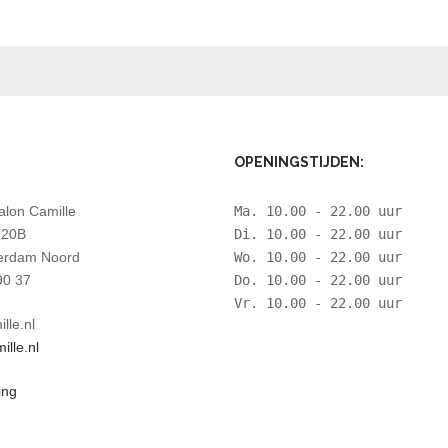
OPENINGSTIJDEN:
lon Camille
Ma. 10.00 - 22.00 uur
 20B
Di. 10.00 - 22.00 uur
erdam Noord
Wo. 10.00 - 22.00 uur
90 37
Do. 10.00 - 22.00 uur
Vr. 10.00 - 22.00 uur
lle.nl
lle.nl
ing