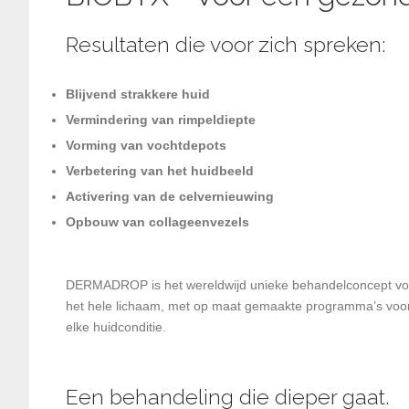
Resultaten die voor zich spreken:
Blijvend strakkere huid
Vermindering van rimpeldiepte
Vorming van vochtdepots
Verbetering van het huidbeeld
Activering van de celvernieuwing
Opbouw van collageenvezels
DERMADROP is het wereldwijd unieke behandelconcept vo
het hele lichaam, met op maat gemaakte programma’s voo
elke huidconditie.
Een behandeling die dieper gaat.