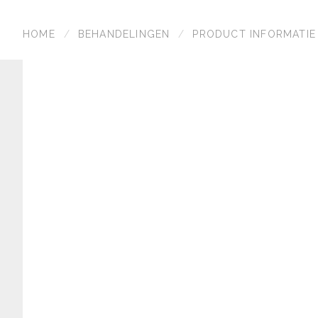
HOME
BEHANDELINGEN
PRODUCT INFORMATIE