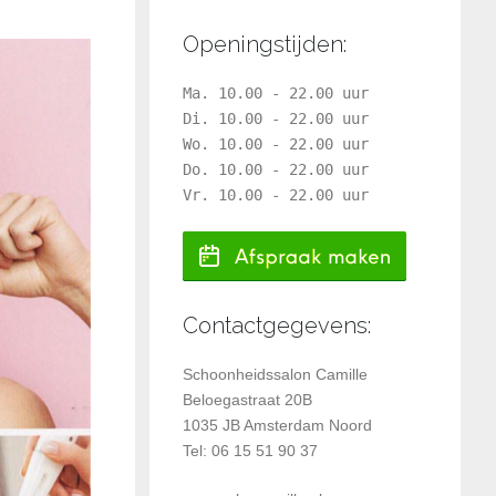
Openingstijden:
Ma. 10.00 - 22.00 uur
Di. 10.00 - 22.00 uur
Wo. 10.00 - 22.00 uur
Do. 10.00 - 22.00 uur
Vr. 10.00 - 22.00 uur
Contactgegevens:
Schoonheidssalon Camille
Beloegastraat 20B
1035 JB Amsterdam Noord
Tel: 06 15 51 90 37