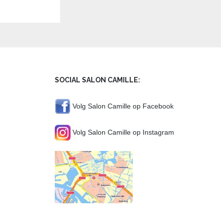
SOCIAL SALON CAMILLE:
Volg Salon Camille op Facebook
Volg Salon Camille op Instagram