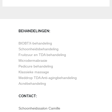
BEHANDELINGEN:
BIOBTX-behandeling
Schoonheidsbehandeling
Fruitzuur en TDA behandeling
Microdermabrasie
Pedicure behandeling
Klassieke massage
Meddrop TDA Anti-agingbehandeling
Acnébehandeling
CONTACT:
Schoonheidssalon Camille