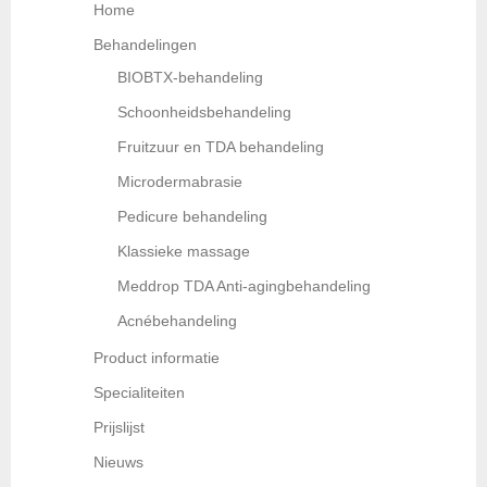
Home
Behandelingen
BIOBTX-behandeling
Schoonheidsbehandeling
Fruitzuur en TDA behandeling
Microdermabrasie
Pedicure behandeling
Klassieke massage
Meddrop TDA Anti-agingbehandeling
Acnébehandeling
Product informatie
Specialiteiten
Prijslijst
Nieuws