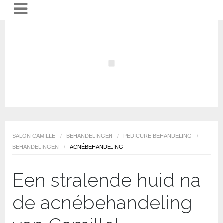
SALON CAMILLE
/
BEHANDELINGEN
/
PEDICURE BEHANDELING
/
BEHANDELINGEN
/
ACNÉBEHANDELING
Een stralende huid na
de acnébehandeling