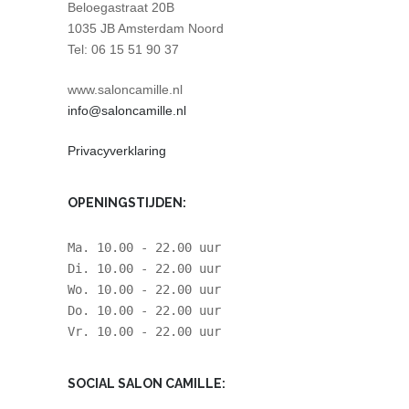
Beloegastraat 20B
1035 JB Amsterdam Noord
Tel: 06 15 51 90 37
www.saloncamille.nl
info@saloncamille.nl
Privacyverklaring
OPENINGSTIJDEN:
Ma. 10.00 - 22.00 uur
Di. 10.00 - 22.00 uur
Wo. 10.00 - 22.00 uur
Do. 10.00 - 22.00 uur
Vr. 10.00 - 22.00 uur
SOCIAL SALON CAMILLE: