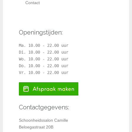
Contact
Openingstijden:
Ma. 10.00 - 22.00 uur
Di. 10.00 - 22.00 uur
Wo. 10.00 - 22.00 uur
Do. 10.00 - 22.00 uur
Vr. 10.00 - 22.00 uur
Contactgegevens:
Schoonheidssalon Camille
Beloegastraat 20B