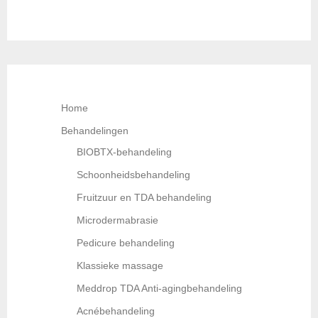
Home
Behandelingen
BIOBTX-behandeling
Schoonheidsbehandeling
Fruitzuur en TDA behandeling
Microdermabrasie
Pedicure behandeling
Klassieke massage
Meddrop TDA Anti-agingbehandeling
Acnébehandeling