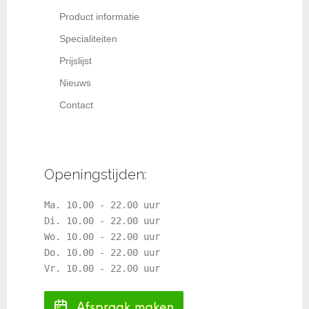
Product informatie
Specialiteiten
Prijslijst
Nieuws
Contact
Openingstijden:
Ma. 10.00 - 22.00 uur
Di. 10.00 - 22.00 uur
Wo. 10.00 - 22.00 uur
Do. 10.00 - 22.00 uur
Vr. 10.00 - 22.00 uur