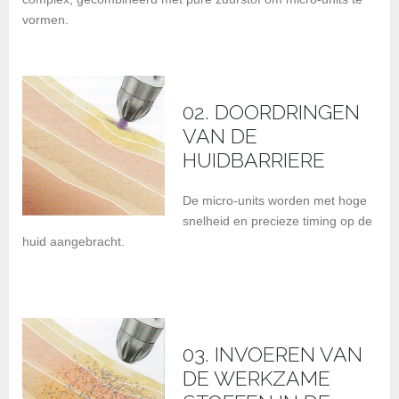
vormen.
02. DOORDRINGEN
VAN DE
HUIDBARRIERE
De micro-units worden met hoge
snelheid en precieze timing op de
huid aangebracht.
03. INVOEREN VAN
DE WERKZAME