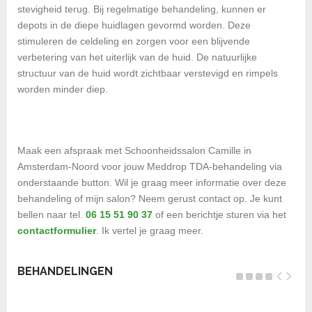
stevigheid terug. Bij regelmatige behandeling, kunnen er
depots in de diepe huidlagen gevormd worden. Deze
stimuleren de celdeling en zorgen voor een blijvende
verbetering van het uiterlijk van de huid. De natuurlijke
structuur van de huid wordt zichtbaar verstevigd en rimpels
worden minder diep.
Maak een afspraak met Schoonheidssalon Camille in
Amsterdam-Noord voor jouw Meddrop TDA-behandeling via
onderstaande button. Wil je graag meer informatie over deze
behandeling of mijn salon? Neem gerust contact op. Je kunt
bellen naar tel.
06 15 51 90 37
of een berichtje sturen via het
contactformulier
. Ik vertel je graag meer.
BEHANDELINGEN