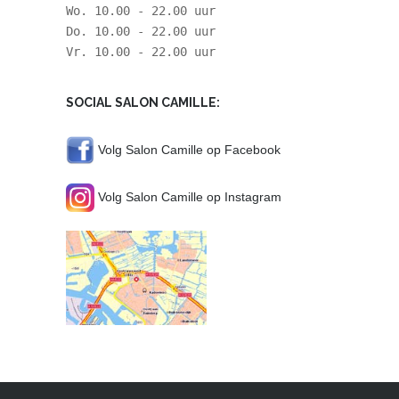
Wo. 10.00 - 22.00 uur
Do. 10.00 - 22.00 uur
Vr. 10.00 - 22.00 uur
SOCIAL SALON CAMILLE:
Volg Salon Camille op Facebook
Volg Salon Camille op Instagram