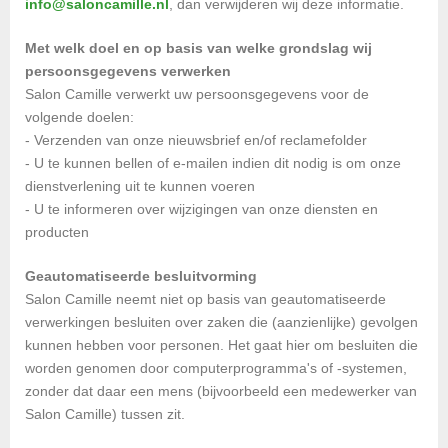
info@saloncamille.nl
, dan verwijderen wij deze informatie.
Met welk doel en op basis van welke grondslag wij
persoonsgegevens verwerken
Salon Camille verwerkt uw persoonsgegevens voor de
volgende doelen:
- Verzenden van onze nieuwsbrief en/of reclamefolder
- U te kunnen bellen of e-mailen indien dit nodig is om onze
dienstverlening uit te kunnen voeren
- U te informeren over wijzigingen van onze diensten en
producten
Geautomatiseerde besluitvorming
Salon Camille neemt niet op basis van geautomatiseerde
verwerkingen besluiten over zaken die (aanzienlijke) gevolgen
kunnen hebben voor personen. Het gaat hier om besluiten die
worden genomen door computerprogramma's of -systemen,
zonder dat daar een mens (bijvoorbeeld een medewerker van
Salon Camille) tussen zit.