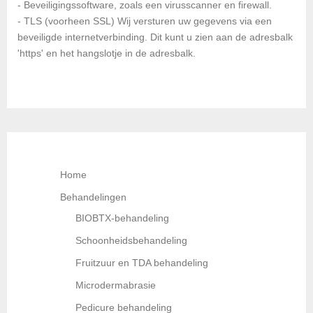
- Beveiligingssoftware, zoals een virusscanner en firewall.
- TLS (voorheen SSL) Wij versturen uw gegevens via een
beveiligde internetverbinding. Dit kunt u zien aan de adresbalk
'https' en het hangslotje in de adresbalk.
Home
Behandelingen
BIOBTX-behandeling
Schoonheidsbehandeling
Fruitzuur en TDA behandeling
Microdermabrasie
Pedicure behandeling