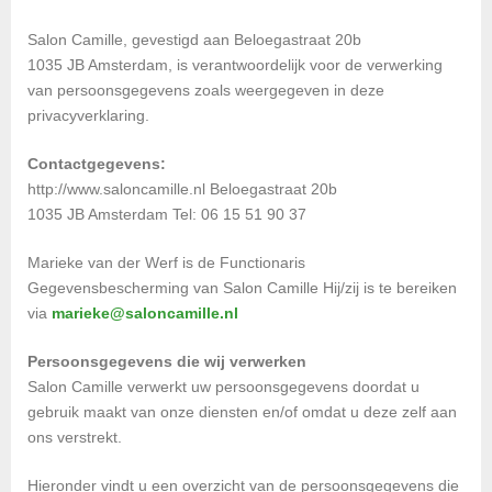
Salon Camille, gevestigd aan Beloegastraat 20b
1035 JB Amsterdam, is verantwoordelijk voor de verwerking
van persoonsgegevens zoals weergegeven in deze
privacyverklaring.
Contactgegevens:
http://www.saloncamille.nl Beloegastraat 20b
1035 JB Amsterdam Tel: 06 15 51 90 37
Marieke van der Werf is de Functionaris
Gegevensbescherming van Salon Camille Hij/zij is te bereiken
via
marieke@saloncamille.nl
Persoonsgegevens die wij verwerken
Salon Camille verwerkt uw persoonsgegevens doordat u
gebruik maakt van onze diensten en/of omdat u deze zelf aan
ons verstrekt.
Hieronder vindt u een overzicht van de persoonsgegevens die