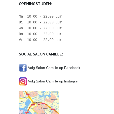
OPENINGSTIJDEN:
Ma. 10.00 - 22.00 uur
Di. 10.00 - 22.00 uur
Wo. 10.00 - 22.00 uur
Do. 10.00 - 22.00 uur
Vr. 10.00 - 22.00 uur
SOCIAL SALON CAMILLE:
Volg Salon Camille op Facebook
Volg Salon Camille op Instagram