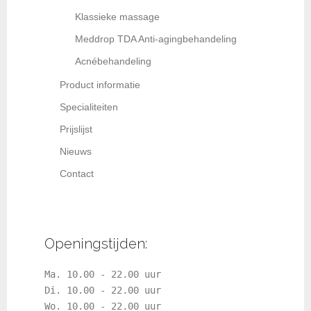
Klassieke massage
Meddrop TDA Anti-agingbehandeling
Acnébehandeling
Product informatie
Specialiteiten
Prijslijst
Nieuws
Contact
Openingstijden:
Ma. 10.00 - 22.00 uur
Di. 10.00 - 22.00 uur
Wo. 10.00 - 22.00 uur