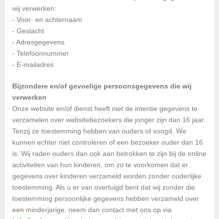
wij verwerken:
- Voor- en achternaam
- Geslacht
- Adresgegevens
- Telefoonnummer
- E-mailadres
Bijzondere en/of gevoelige persoonsgegevens die wij
verwerken
Onze website en/of dienst heeft niet de intentie gegevens te
verzamelen over websitebezoekers die jonger zijn dan 16 jaar.
Tenzij ze toestemming hebben van ouders of voogd. We
kunnen echter niet controleren of een bezoeker ouder dan 16
is. Wij raden ouders dan ook aan betrokken te zijn bij de online
activiteiten van hun kinderen, om zo te voorkomen dat er
gegevens over kinderen verzameld worden zonder ouderlijke
toestemming. Als u er van overtuigd bent dat wij zonder die
toestemming persoonlijke gegevens hebben verzameld over
een minderjarige, neem dan contact met ons op via