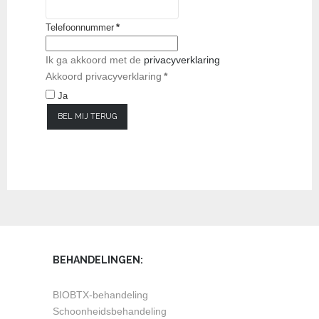
Telefoonnummer
*
Ik ga akkoord met de
privacyverklaring
Akkoord privacyverklaring
*
Ja
BEL MIJ TERUG
BEHANDELINGEN:
BIOBTX-behandeling
Schoonheidsbehandeling