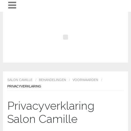
SALON CAMILLE
/
BEHANDELINGEN
/
VOORWAARDEN
/
PRIVACYVERKLARING
Privacyverklaring
Salon Camille