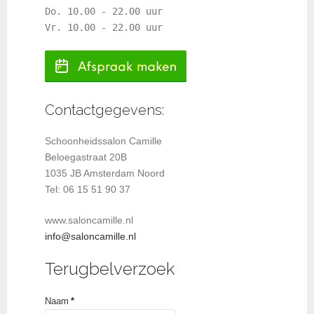
Do. 10.00 - 22.00 uur
Vr. 10.00 - 22.00 uur
Contactgegevens:
Schoonheidssalon Camille
Beloegastraat 20B
1035 JB Amsterdam Noord
Tel: 06 15 51 90 37
www.saloncamille.nl
info@saloncamille.nl
Terugbelverzoek
Naam
*