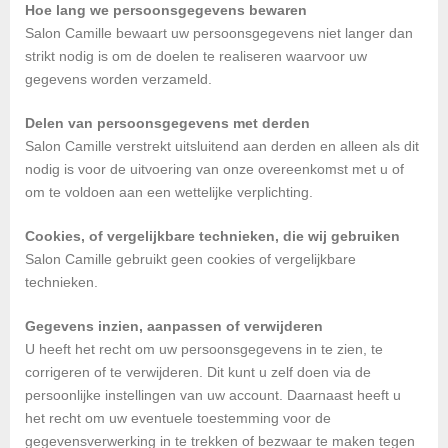
Hoe lang we persoonsgegevens bewaren
Salon Camille bewaart uw persoonsgegevens niet langer dan
strikt nodig is om de doelen te realiseren waarvoor uw
gegevens worden verzameld.
Delen van persoonsgegevens met derden
Salon Camille verstrekt uitsluitend aan derden en alleen als dit
nodig is voor de uitvoering van onze overeenkomst met u of
om te voldoen aan een wettelijke verplichting.
Cookies, of vergelijkbare technieken, die wij gebruiken
Salon Camille gebruikt geen cookies of vergelijkbare
technieken.
Gegevens inzien, aanpassen of verwijderen
U heeft het recht om uw persoonsgegevens in te zien, te
corrigeren of te verwijderen. Dit kunt u zelf doen via de
persoonlijke instellingen van uw account. Daarnaast heeft u
het recht om uw eventuele toestemming voor de
gegevensverwerking in te trekken of bezwaar te maken tegen