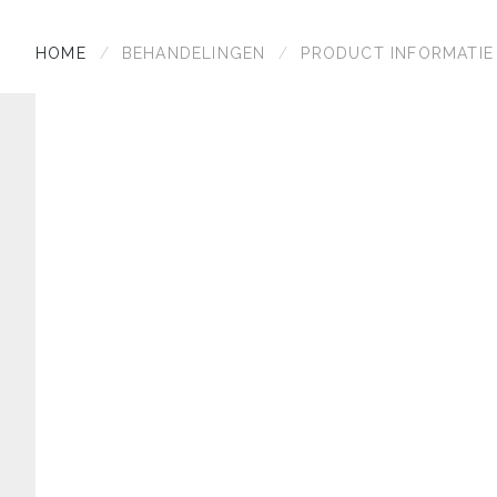
HOME
BEHANDELINGEN
PRODUCT INFORMATIE