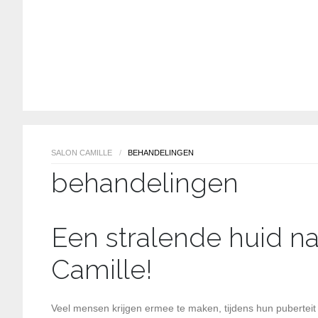
SALON CAMILLE
/
BEHANDELINGEN
behandelingen
Een stralende huid n
Camille!
Veel mensen krijgen ermee te maken, tijdens hun puberteit o